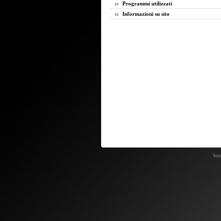
Programmi utilizzati
Informazioni su sito
Stud